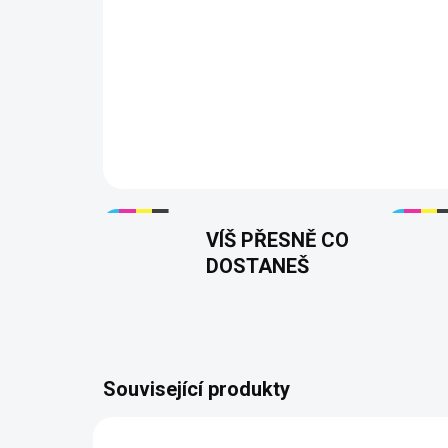
VÍŠ PŘESNĚ CO
DOSTANEŠ
Související produkty