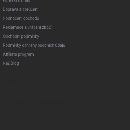
Kontakt na nás
Doprava a doručení
Hodnocení obchodu
Reklamace a vrácení zboží
Obchodní podmínky
Podmínky ochrany osobních údajů
Affiliate program
Náš Blog
FACEBOOK
PŘIJÍMÁME ONLINE PLATBY