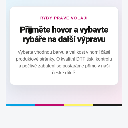
RYBY PRÁVĚ VOLAJÍ
Přijměte hovor a vybavte
rybáře na další výpravu
Vyberte vhodnou barvu a velikost v horní části
produktové stránky. O kvalitní DTF tisk, kontrolu
a pečlivé zabalení se postaráme přímo v naší
české dílně.