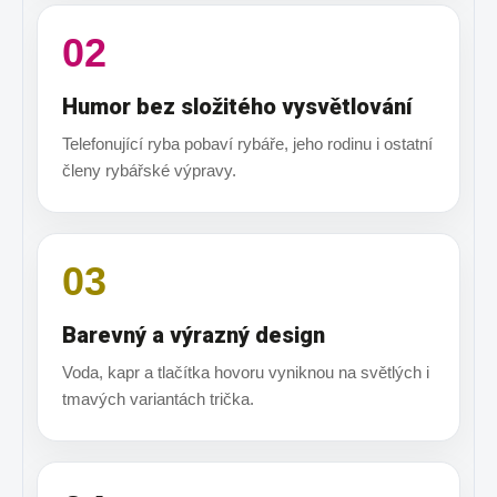
02
Humor bez složitého vysvětlování
Telefonující ryba pobaví rybáře, jeho rodinu i ostatní
členy rybářské výpravy.
03
Barevný a výrazný design
Voda, kapr a tlačítka hovoru vyniknou na světlých i
tmavých variantách trička.