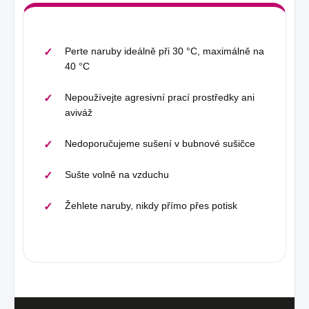
Perte naruby ideálně při 30 °C, maximálně na
40 °C
Nepoužívejte agresivní prací prostředky ani
aviváž
Nedoporučujeme sušení v bubnové sušičce
Sušte volně na vzduchu
Žehlete naruby, nikdy přímo přes potisk