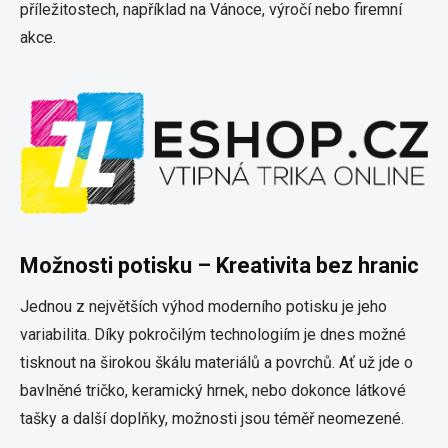
příležitostech, například na Vánoce, výročí nebo firemní
akce.
Možnosti potisku – Kreativita bez hranic
Jednou z největších výhod moderního potisku je jeho
variabilita. Díky pokročilým technologiím je dnes možné
tisknout na širokou škálu materiálů a povrchů. Ať už jde o
bavlněné tričko, keramický hrnek, nebo dokonce látkové
tašky a další doplňky, možnosti jsou téměř neomezené.