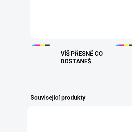
VÍŠ PŘESNĚ CO
DOSTANEŠ
Související produkty
NOVIN