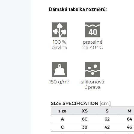
Dámská tabulka rozměrů: