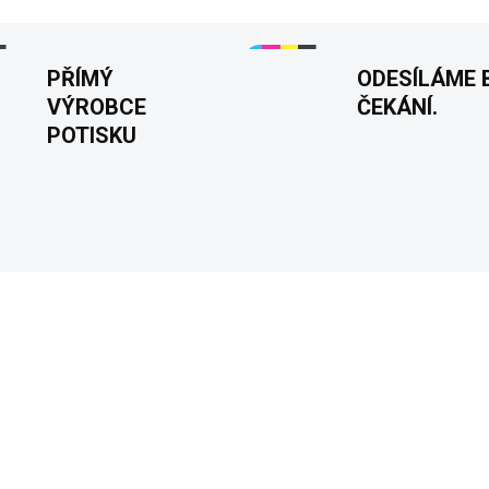
PŘÍMÝ
ODESÍLÁME 
VÝROBCE
ČEKÁNÍ.
POTISKU