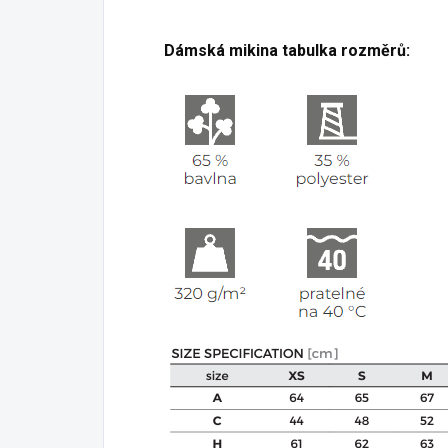
Dámská mikina tabulka rozměrů: