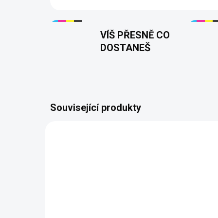
VÍŠ PŘESNĚ CO
DOSTANEŠ
Související produkty