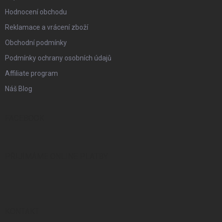
Hodnocení obchodu
Reklamace a vrácení zboží
Obchodní podmínky
Podmínky ochrany osobních údajů
Affiliate program
Náš Blog
FACEBOOK
PŘIJÍMÁME ONLINE PLATBY
KONTAKT