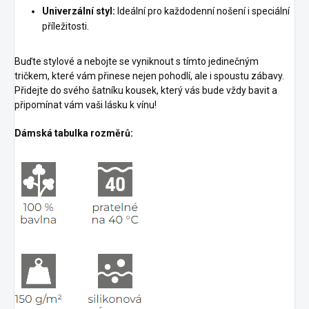
Univerzální styl:
Ideální pro každodenní nošení i speciální
příležitosti.
Buďte stylové a nebojte se vyniknout s tímto jedinečným
tričkem, které vám přinese nejen pohodlí, ale i spoustu zábavy.
Přidejte do svého šatníku kousek, který vás bude vždy bavit a
připomínat vám vaši lásku k vínu!
Dámská tabulka rozměrů: