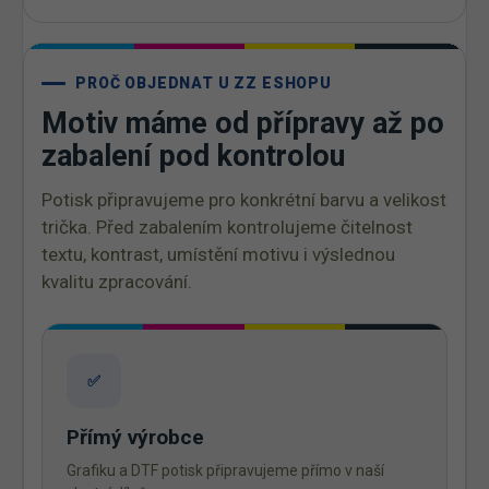
PROČ OBJEDNAT U ZZ ESHOPU
Motiv máme od přípravy až po
zabalení pod kontrolou
Potisk připravujeme pro konkrétní barvu a velikost
trička. Před zabalením kontrolujeme čitelnost
textu, kontrast, umístění motivu i výslednou
kvalitu zpracování.
✅
Přímý výrobce
Grafiku a DTF potisk připravujeme přímo v naší