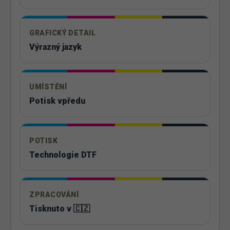
GRAFICKÝ DETAIL
Výrazný jazyk
UMÍSTĚNÍ
Potisk vpředu
POTISK
Technologie DTF
ZPRACOVÁNÍ
Tisknuto v 🇨🇿