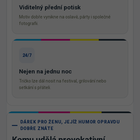
Viditelný přední potisk
Motiv dobře vynikne na oslavě, párty i společné
fotografii.
24/7
Nejen na jednu noc
Tričko lze dál nosit na festival, grilování nebo
setkání s přáteli.
DÁREK PRO ŽENU, JEJÍŽ HUMOR OPRAVDU
DOBŘE ZNÁTE