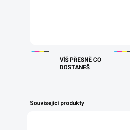
VÍŠ PŘESNĚ CO
DOSTANEŠ
Související produkty