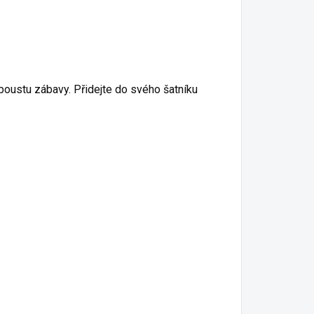
spoustu zábavy. Přidejte do svého šatníku