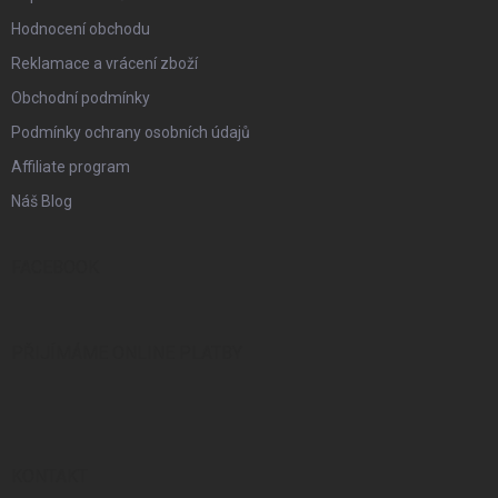
Hodnocení obchodu
Reklamace a vrácení zboží
Obchodní podmínky
Podmínky ochrany osobních údajů
Affiliate program
Náš Blog
FACEBOOK
PŘIJÍMÁME ONLINE PLATBY
KONTAKT