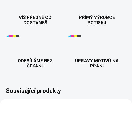
VÍŠ PŘESNĚ CO
PŘÍMÝ VÝROBCE
DOSTANEŠ
POTISKU
ODESÍLÁME BEZ
ÚPRAVY MOTIVŮ NA
ČEKÁNÍ.
PŘÁNÍ
Související produkty