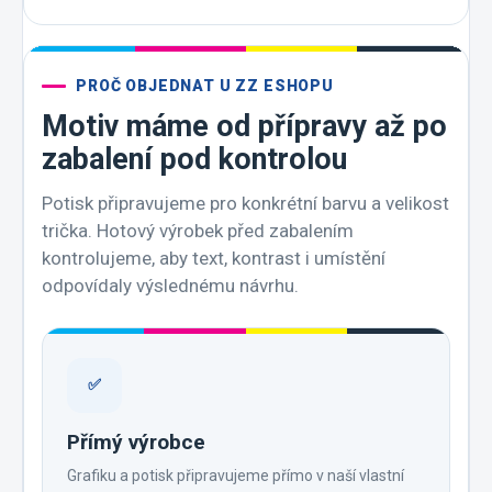
PROČ OBJEDNAT U ZZ ESHOPU
Motiv máme od přípravy až po
zabalení pod kontrolou
Potisk připravujeme pro konkrétní barvu a velikost
trička. Hotový výrobek před zabalením
kontrolujeme, aby text, kontrast i umístění
odpovídaly výslednému návrhu.
✅
Přímý výrobce
Grafiku a potisk připravujeme přímo v naší vlastní