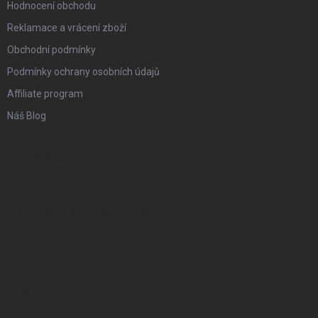
Hodnocení obchodu
Reklamace a vrácení zboží
Obchodní podmínky
Podmínky ochrany osobních údajů
Affiliate program
Náš Blog
FACEBOOK
PŘIJÍMÁME ONLINE PLATBY
KONTAKT