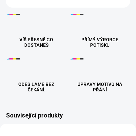
VÍŠ PŘESNĚ CO
PŘÍMÝ VÝROBCE
DOSTANEŠ
POTISKU
ODESÍLÁME BEZ
ÚPRAVY MOTIVŮ NA
ČEKÁNÍ.
PŘÁNÍ
Související produkty